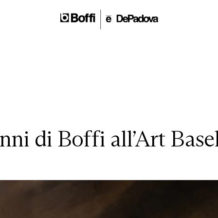
ni di Boffi all’Art Base