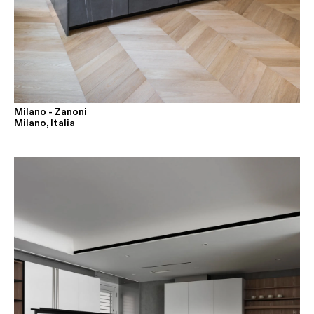
Milano - Zanoni
Milano, Italia