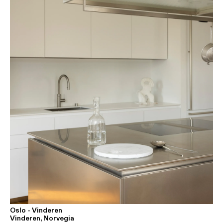
Oslo - Vinderen
Vinderen, Norvegia