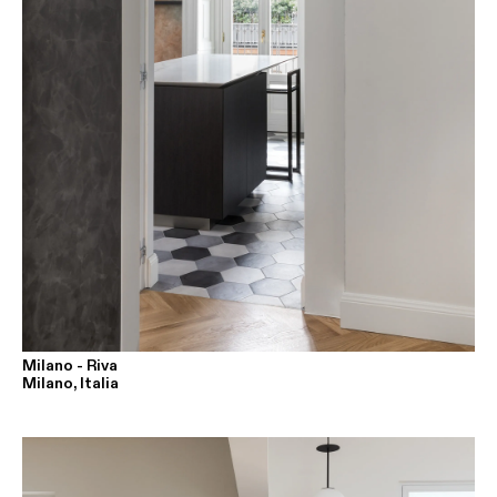
Milano - Riva
Milano, Italia