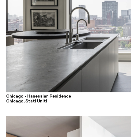
Chicago - Hanessian Residence
Chicago, Stati Uniti