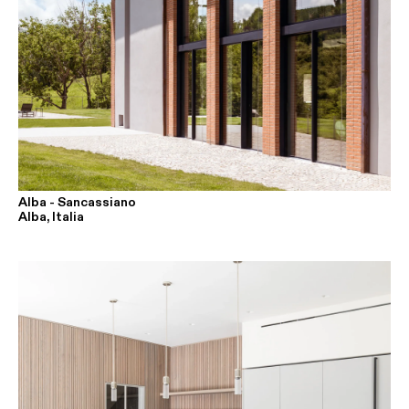
Alba - Sancassiano
Alba, Italia