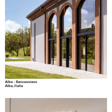
Alba - Sancassiano
Alba, Italia