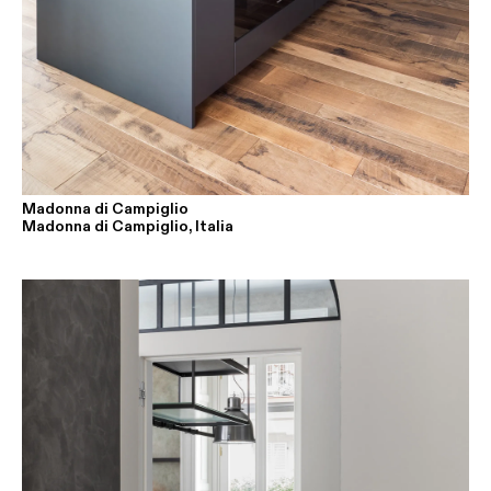
Madonna di Campiglio
Madonna di Campiglio, Italia