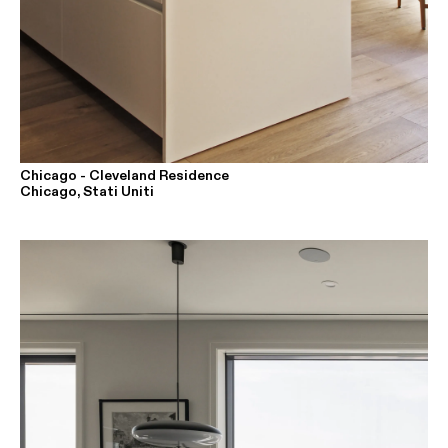
Chicago - Cleveland Residence
Chicago, Stati Uniti