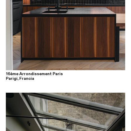
16ème Arrondissement Paris
Parigi, Francia