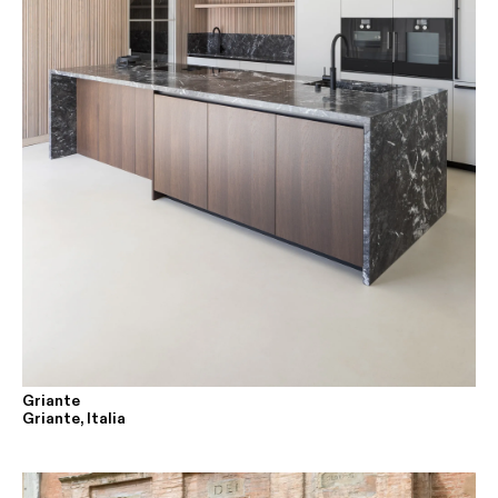
Griante
Griante, Italia