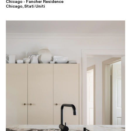
Chicago - Fancher Residence
Chicago, Stati Uniti