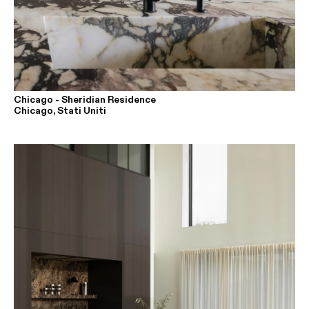
Chicago - Sheridian Residence
Chicago, Stati Uniti