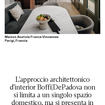
Maison Anatole France Vincennes
Parigi, Francia
L'approccio architettonico
d'interior Boffi|DePadova non
si limita a un singolo spazio
domestico, ma si presenta in