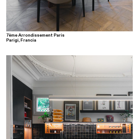
7ème Arrondissement Paris
Parigi, Francia