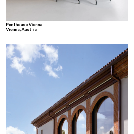
Penthouse Vienna
Vienna, Austria