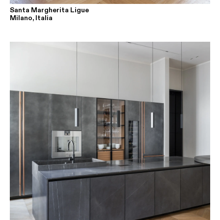
Santa Margherita Ligue
Milano, Italia