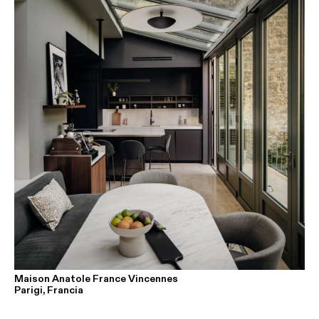
Maison Anatole France Vincennes
Parigi, Francia