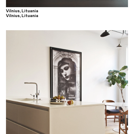
Vilnius, Lituania
Vilnius, Lituania