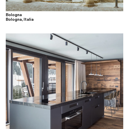
Bologna
Bologna, Italia