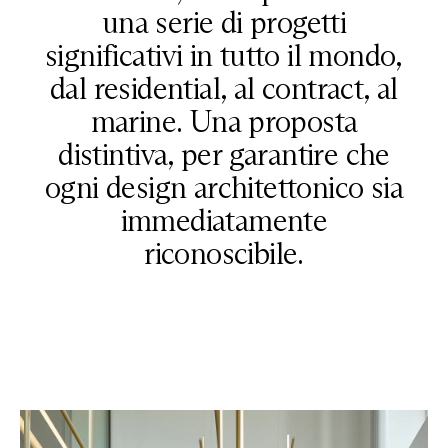
una serie di progetti
significativi in tutto il mondo,
dal residential, al contract, al
marine. Una proposta
distintiva, per garantire che
ogni design architettonico sia
immediatamente